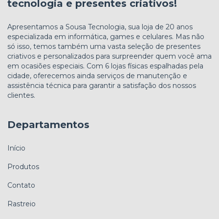
tecnologia e presentes criativos!
Apresentamos a Sousa Tecnologia, sua loja de 20 anos
especializada em informática, games e celulares. Mas não
só isso, temos também uma vasta seleção de presentes
criativos e personalizados para surpreender quem você ama
em ocasiões especiais. Com 6 lojas físicas espalhadas pela
cidade, oferecemos ainda serviços de manutenção e
assistência técnica para garantir a satisfação dos nossos
clientes.
Departamentos
Início
Produtos
Contato
Rastreio