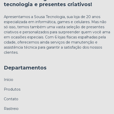
tecnologia e presentes criativos!
Apresentamos a Sousa Tecnologia, sua loja de 20 anos
especializada em informática, games e celulares. Mas não
só isso, temos também uma vasta seleção de presentes
criativos e personalizados para surpreender quem você ama
em ocasiões especiais. Com 6 lojas físicas espalhadas pela
cidade, oferecemos ainda serviços de manutenção e
assistência técnica para garantir a satisfação dos nossos
clientes.
Departamentos
Início
Produtos
Contato
Rastreio