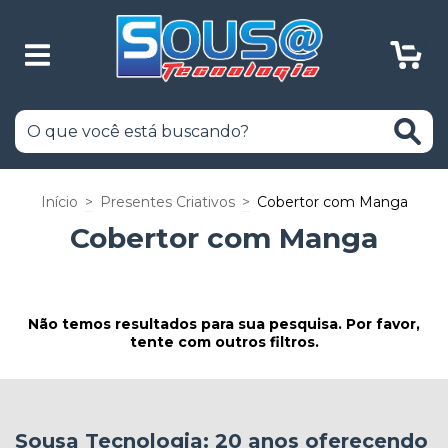
0
Início
>
Presentes Criativos
>
Cobertor com Manga
Cobertor com Manga
Não temos resultados para sua pesquisa. Por favor,
tente com outros filtros.
Sousa Tecnologia: 20 anos oferecendo