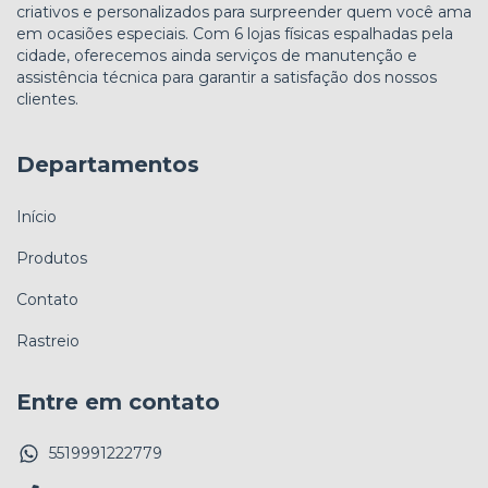
criativos e personalizados para surpreender quem você ama
em ocasiões especiais. Com 6 lojas físicas espalhadas pela
cidade, oferecemos ainda serviços de manutenção e
assistência técnica para garantir a satisfação dos nossos
clientes.
Departamentos
Início
Produtos
Contato
Rastreio
Entre em contato
5519991222779