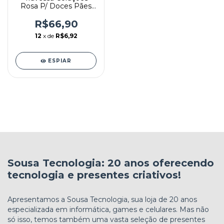
Rosa P/ Doces Pães
Cristal
R$66,90
12
x de
R$6,92
ESPIAR
Sousa Tecnologia: 20 anos oferecendo
tecnologia e presentes criativos!
Apresentamos a Sousa Tecnologia, sua loja de 20 anos
especializada em informática, games e celulares. Mas não
só isso, temos também uma vasta seleção de presentes