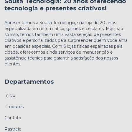
Sousa Tecnologia: 20 anos oferecendo
tecnologia e presentes criativos!
Apresentamos a Sousa Tecnologia, sua loja de 20 anos
especializada em informática, games e celulares. Mas não
só isso, temos também uma vasta seleção de presentes
criativos e personalizados para surpreender quem você ama
em ocasiões especiais. Com 6 lojas físicas espalhadas pela
cidade, oferecemos ainda serviços de manutenção e
assistência técnica para garantir a satisfação dos nossos
clientes.
Departamentos
Início
Produtos
Contato
Rastreio