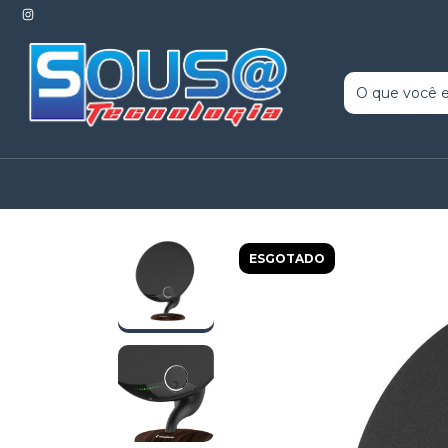
ESGOTADO