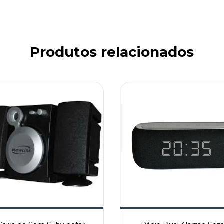
Produtos relacionados